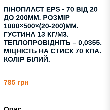
ПІНОПЛАСТ EPS - 70 ВІД 20
ДО 200ММ. РОЗМІР
1000×500×(20-200)ММ.
ГУСТИНА 13 КГ/М3.
ТЕПЛОПРОВІДНІТЬ – 0,0355.
МІЦНІСТЬ НА СТИСК 70 КПА.
КОЛІР БІЛИЙ.
785 грн
Опис