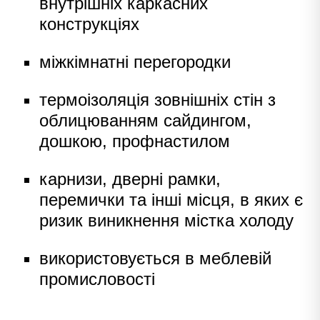
внутрішніх каркасних
конструкціях
міжкімнатні перегородки
термоізоляція зовнішніх стін з
облицюванням сайдингом,
дошкою, профнастилом
карнизи, дверні рамки,
перемички та інші місця, в яких є
ризик виникнення містка холоду
використовується в меблевій
промисловості