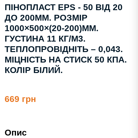
ПІНОПЛАСТ EPS - 50 ВІД 20
ДО 200ММ. РОЗМІР
1000×500×(20-200)ММ.
ГУСТИНА 11 КГ/М3.
ТЕПЛОПРОВІДНІТЬ – 0,043.
МІЦНІСТЬ НА СТИСК 50 КПА.
КОЛІР БІЛИЙ.
669 грн
Опис