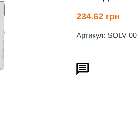
234.62 грн
Артикул:
SOLV-00