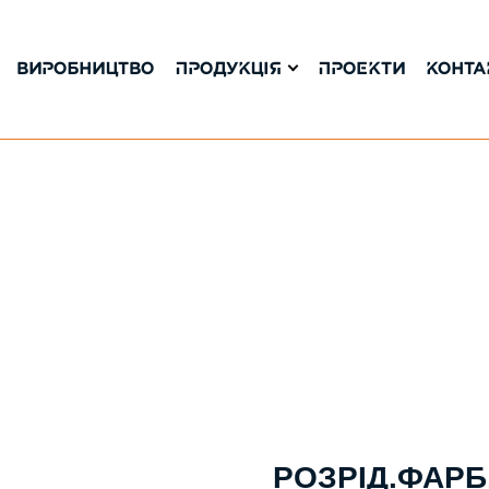
ВИРОБНИЦТВО
ПРОДУКЦІЯ
ПРОЕКТИ
КОНТА
РОЗРІД.ФАРБ,