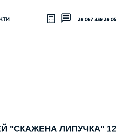
КТИ
+38 067 339 39 05
ЕЙ "СКАЖЕНА ЛИПУЧКА" 12