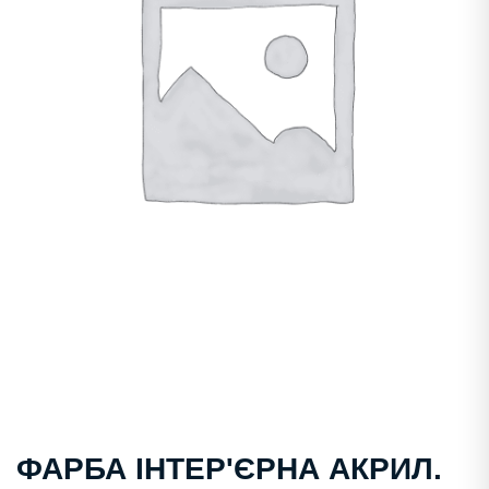
ФАРБА ІНТЕР'ЄРНА АКРИЛ.