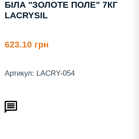
БІЛА "ЗОЛОТЕ ПОЛЕ" 7КГ
LACRYSIL
623.10 грн
Артикул:
LACRY-054