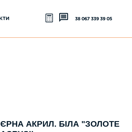
КТИ
+38 067 339 39 05
'ЄРНА АКРИЛ. БІЛА "ЗОЛОТЕ