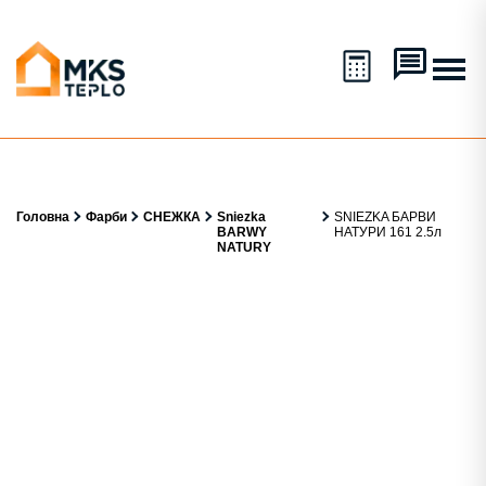
Головна
Фарби
СНЕЖКА
Sniezka
SNIEZKA БАРВИ
BARWY
НАТУРИ 161 2.5л
NATURY