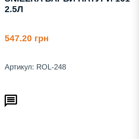
2.5Л
547.20 грн
Артикул:
ROL-248