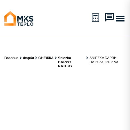
Головна
Фарби
СНЕЖКА
Sniezka
SNIEZKA БАРВИ
BARWY
НАТУРИ 120 2.5л
NATURY