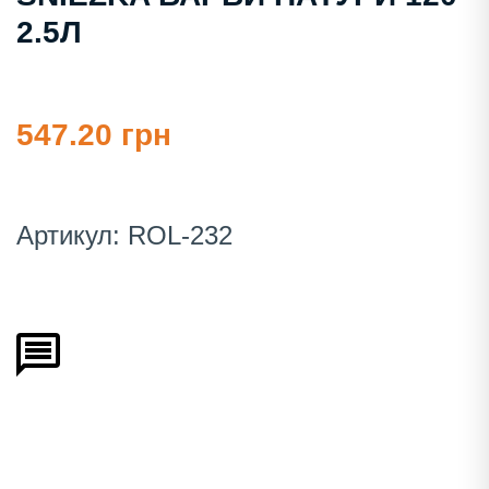
2.5Л
547.20 грн
Артикул:
ROL-232