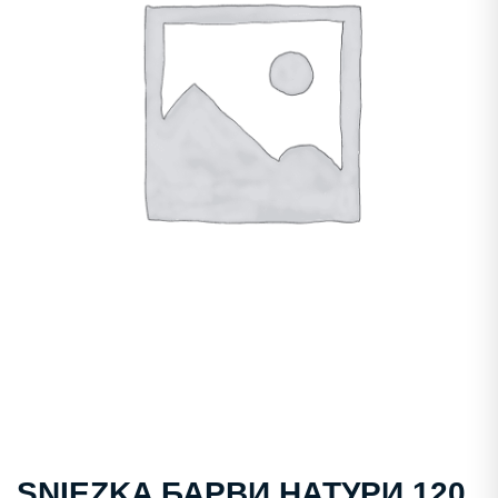
SNIEZKA БАРВИ НАТУРИ 120