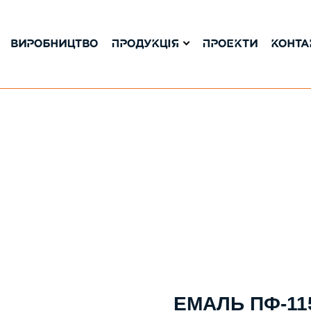
ВИРОБНИЦТВО
ПРОДУКЦІЯ
ПРОЕКТИ
КОНТА
ЕМАЛЬ ПФ-115