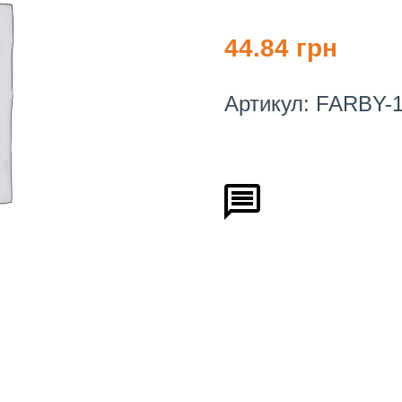
44.84 грн
Артикул:
FARBY-