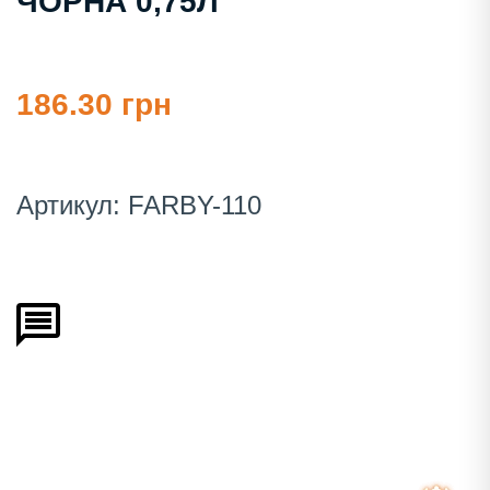
ЧОРНА 0,75Л
186.30 грн
Артикул:
FARBY-110