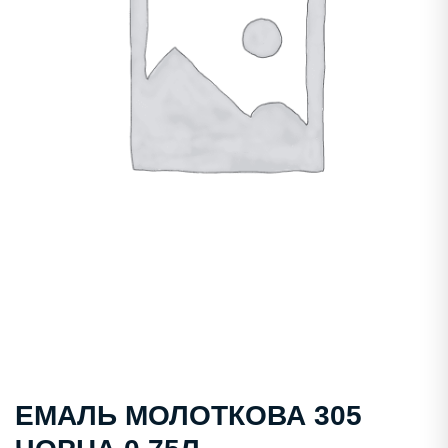
ЕМАЛЬ МОЛОТКОВА 305